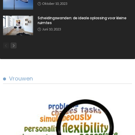
Oktober 10, 2023
Scheidingswanden: de ideale oplossing voor kleine
ruimtes
Juni 10, 2023
Vrouwen