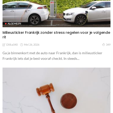
ALGEMEEN
Milieusticker Frankrijk zonder stress regelen voor je volgende
rit
Mei 26, 2026
349
Ditka040
Ga je binnenkort met de auto naar Frankrijk, dan is milieusticker
Frankrijk iets dat je best vooraf checkt. In steeds...