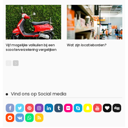
Vijf mogelijke valkuilen bij een
Wat zijn locatieborden?
scooterverzekering vergelijken
Vind ons op Social media