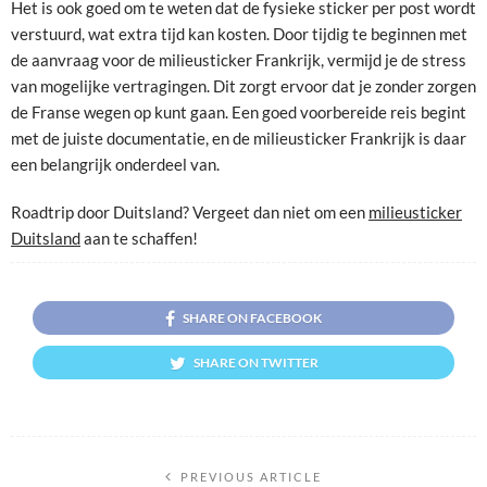
Het is ook goed om te weten dat de fysieke sticker per post wordt
verstuurd, wat extra tijd kan kosten. Door tijdig te beginnen met
de aanvraag voor de milieusticker Frankrijk, vermijd je de stress
van mogelijke vertragingen. Dit zorgt ervoor dat je zonder zorgen
de Franse wegen op kunt gaan. Een goed voorbereide reis begint
met de juiste documentatie, en de milieusticker Frankrijk is daar
een belangrijk onderdeel van.
Roadtrip door Duitsland? Vergeet dan niet om een
milieusticker
Duitsland
aan te schaffen!
SHARE ON FACEBOOK
SHARE ON TWITTER
PREVIOUS ARTICLE