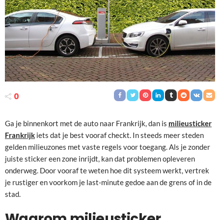
0
Ga je binnenkort met de auto naar Frankrijk, dan is
milieusticker
Frankrijk
iets dat je best vooraf checkt. In steeds meer steden
gelden milieuzones met vaste regels voor toegang. Als je zonder
juiste sticker een zone inrijdt, kan dat problemen opleveren
onderweg. Door vooraf te weten hoe dit systeem werkt, vertrek
je rustiger en voorkom je last-minute gedoe aan de grens of in de
stad.
Waarom milieusticker