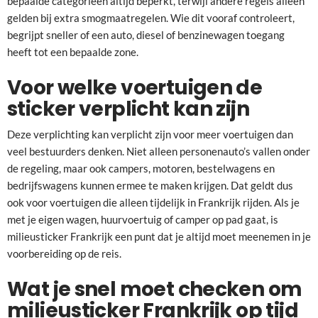
bepaalde categorieën altijd beperkt, terwijl andere regels alleen
gelden bij extra smogmaatregelen. Wie dit vooraf controleert,
begrijpt sneller of een auto, diesel of benzinewagen toegang
heeft tot een bepaalde zone.
Voor welke voertuigen de
sticker verplicht kan zijn
Deze verplichting kan verplicht zijn voor meer voertuigen dan
veel bestuurders denken. Niet alleen personenauto’s vallen onder
de regeling, maar ook campers, motoren, bestelwagens en
bedrijfswagens kunnen ermee te maken krijgen. Dat geldt dus
ook voor voertuigen die alleen tijdelijk in Frankrijk rijden. Als je
met je eigen wagen, huurvoertuig of camper op pad gaat, is
milieusticker Frankrijk een punt dat je altijd moet meenemen in je
voorbereiding op de reis.
Wat je snel moet checken om
milieusticker Frankrijk op tijd