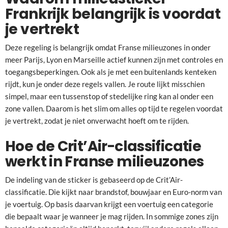
Frankrijk belangrijk is voordat
je vertrekt
Deze regeling is belangrijk omdat Franse milieuzones in onder
meer Parijs, Lyon en Marseille actief kunnen zijn met controles en
toegangsbeperkingen. Ook als je met een buitenlands kenteken
rijdt, kun je onder deze regels vallen. Je route lijkt misschien
simpel, maar een tussenstop of stedelijke ring kan al onder een
zone vallen. Daarom is het slim om alles op tijd te regelen voordat
je vertrekt, zodat je niet onverwacht hoeft om te rijden.
Hoe de Crit’Air-classificatie
werkt in Franse milieuzones
De indeling van de sticker is gebaseerd op de Crit’Air-
classificatie. Die kijkt naar brandstof, bouwjaar en Euro-norm van
je voertuig. Op basis daarvan krijgt een voertuig een categorie
die bepaalt waar je wanneer je mag rijden. In sommige zones zijn