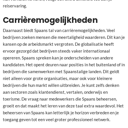
reiservaring.
Carrièremogelijkheden
Daarnaast biedt Spaans tal van carrièremogelijkheden. Veel
bedrijven zoeken mensen die meertaligheid waarderen. Dit kan je
kansen op de arbeidsmarkt vergroten. De globalisatie heeft
ervoor gezorgd dat bedrijven steeds vaker internationaal
opereren. Spaans spreken kan je onderscheiden van andere
kandidaten. Het opent deuren naar posities in het buitenland of in
bedrijven die samenwerken met Spaanstalige landen. Dit geldt
niet alleen voor grote organisaties, maar ook voor kleinere
bedrijven die hun markt willen uitbreiden. Je kunt zelfs denken
aan sectoren zoals klantendienst, vertalen, onderwijs en
toerisme. De vraag naar medewerkers die Spaans beheersen,
groeit en dat maakt het leren van deze taal extra waardevol. Het
beheersen van Spaans kan letterlijk je horizon verbreden en je
toegang geven tot een veel groter professioneel netwerk.