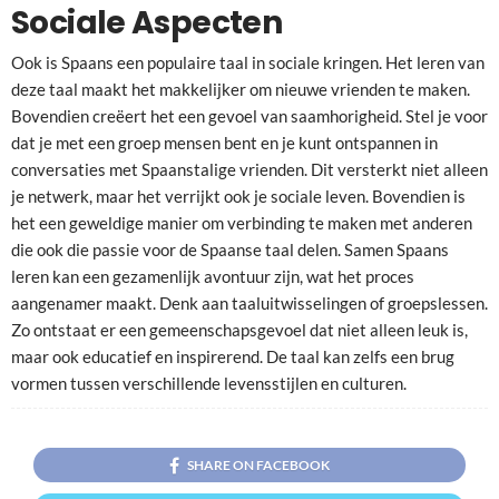
Sociale Aspecten
Ook is Spaans een populaire taal in sociale kringen. Het leren van
deze taal maakt het makkelijker om nieuwe vrienden te maken.
Bovendien creëert het een gevoel van saamhorigheid. Stel je voor
dat je met een groep mensen bent en je kunt ontspannen in
conversaties met Spaanstalige vrienden. Dit versterkt niet alleen
je netwerk, maar het verrijkt ook je sociale leven. Bovendien is
het een geweldige manier om verbinding te maken met anderen
die ook die passie voor de Spaanse taal delen. Samen Spaans
leren kan een gezamenlijk avontuur zijn, wat het proces
aangenamer maakt. Denk aan taaluitwisselingen of groepslessen.
Zo ontstaat er een gemeenschapsgevoel dat niet alleen leuk is,
maar ook educatief en inspirerend. De taal kan zelfs een brug
vormen tussen verschillende levensstijlen en culturen.
SHARE ON FACEBOOK