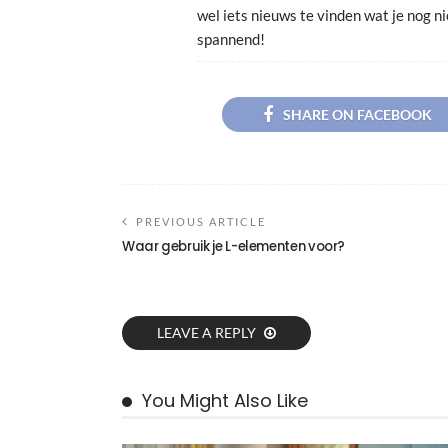
wel iets nieuws te vinden wat je nog ni
spannend!
SHARE ON FACEBOOK
PREVIOUS ARTICLE
Waar gebruik je L-elementen voor?
LEAVE A REPLY
You Might Also Like