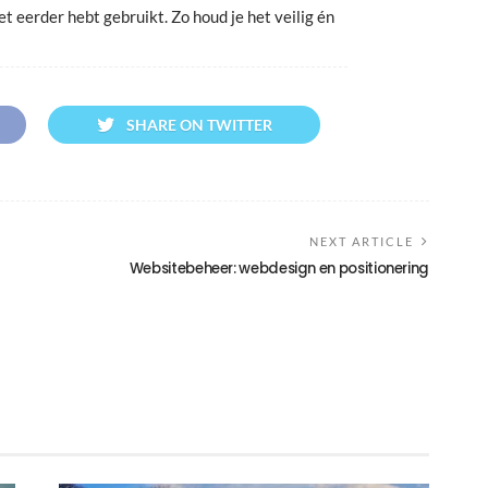
et eerder hebt gebruikt. Zo houd je het veilig én
SHARE ON TWITTER
NEXT ARTICLE
Websitebeheer: webdesign en positionering