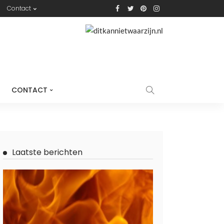
Contact
CONTACT
Laatste berichten