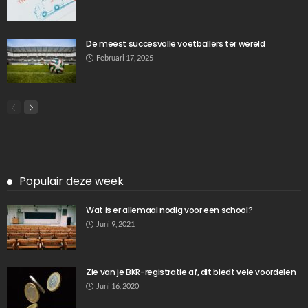
De meest succesvolle voetballers ter wereld
Februari 17, 2025
Populair deze week
Wat is er allemaal nodig voor een school?
Juni 9, 2021
Zie van je BKR-registratie af, dit biedt vele voordelen
Juni 16, 2020