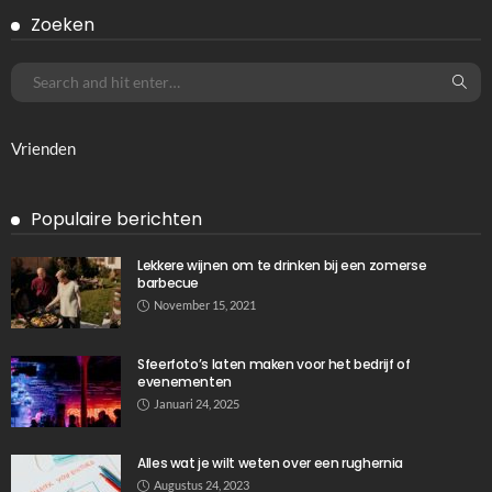
Zoeken
Vrienden
Populaire berichten
Lekkere wijnen om te drinken bij een zomerse
barbecue
November 15, 2021
Sfeerfoto’s laten maken voor het bedrijf of
evenementen
Januari 24, 2025
Alles wat je wilt weten over een rughernia
Augustus 24, 2023