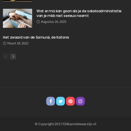
Wat er mis kan gaan als je de salarisadministratie
van je mkb niet serieus neemt
Augustus 26, 2025
Het zwaard van de Samurai, de Katana
Maart 18, 2022
© Copyright 2017 Ditkannietwaarzijn.nl