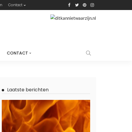
n
Contact
CONTACT
Laatste berichten