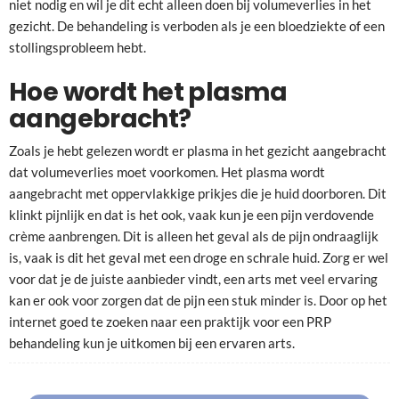
niet nodig en wil je dit echt alleen doen bij volumeverlies in het
gezicht. De behandeling is verboden als je een bloedziekte of een
stollingsprobleem hebt.
Hoe wordt het plasma
aangebracht?
Zoals je hebt gelezen wordt er plasma in het gezicht aangebracht
dat volumeverlies moet voorkomen. Het plasma wordt
aangebracht met oppervlakkige prikjes die je huid doorboren. Dit
klinkt pijnlijk en dat is het ook, vaak kun je een pijn verdovende
crème aanbrengen. Dit is alleen het geval als de pijn ondraaglijk
is, vaak is dit het geval met een droge en schrale huid. Zorg er wel
voor dat je de juiste aanbieder vindt, een arts met veel ervaring
kan er ook voor zorgen dat de pijn een stuk minder is. Door op het
internet goed te zoeken naar een praktijk voor een PRP
behandeling kun je uitkomen bij een ervaren arts.