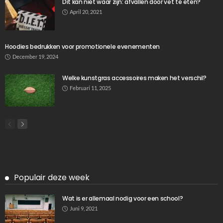
Dit kan niet waar zijn: afvallen door vet te eten?
April 20, 2021
Hoodies bedrukken voor promotionele evenementen
December 19, 2024
Welke kunstgras accessoires maken het verschil?
Februari 11, 2025
Populair deze week
Wat is er allemaal nodig voor een school?
Juni 9, 2021