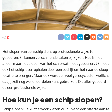
0
Het slopen van een schip dient op professionele wijze te
gebeuren. Er komen verschillende taken bij kijken. Het is niet
alleen maar het slopen van het schip wat moet gebeuren. JE moet
ook het schip laten ophalen door een bedrijf om het naar de sloop
locatie te brengen. Maar ook wordt er veel gerecycled en wellicht
dat jij zelf nog wel onderdelen kunt gebruiken. Dit alles gebeurd
op een professionele wijze.
Hoe kun je een schip slopen?
Schip slopen
? Je kunt ervoor kiezen vrijblijvend een offerte aan te