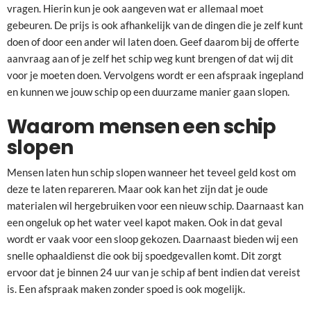
vragen. Hierin kun je ook aangeven wat er allemaal moet
gebeuren. De prijs is ook afhankelijk van de dingen die je zelf kunt
doen of door een ander wil laten doen. Geef daarom bij de offerte
aanvraag aan of je zelf het schip weg kunt brengen of dat wij dit
voor je moeten doen. Vervolgens wordt er een afspraak ingepland
en kunnen we jouw schip op een duurzame manier gaan slopen.
Waarom mensen een schip
slopen
Mensen laten hun schip slopen wanneer het teveel geld kost om
deze te laten repareren. Maar ook kan het zijn dat je oude
materialen wil hergebruiken voor een nieuw schip. Daarnaast kan
een ongeluk op het water veel kapot maken. Ook in dat geval
wordt er vaak voor een sloop gekozen. Daarnaast bieden wij een
snelle ophaaldienst die ook bij spoedgevallen komt. Dit zorgt
ervoor dat je binnen 24 uur van je schip af bent indien dat vereist
is. Een afspraak maken zonder spoed is ook mogelijk.