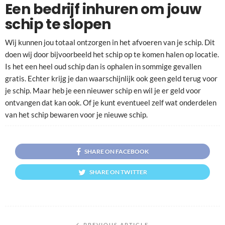
Een bedrijf inhuren om jouw
schip te slopen
Wij kunnen jou totaal ontzorgen in het afvoeren van je schip. Dit
doen wij door bijvoorbeeld het schip op te komen halen op locatie.
Is het een heel oud schip dan is ophalen in sommige gevallen
gratis. Echter krijg je dan waarschijnlijk ook geen geld terug voor
je schip. Maar heb je een nieuwer schip en wil je er geld voor
ontvangen dat kan ook. Of je kunt eventueel zelf wat onderdelen
van het schip bewaren voor je nieuwe schip.
SHARE ON FACEBOOK
SHARE ON TWITTER
PREVIOUS ARTICLE