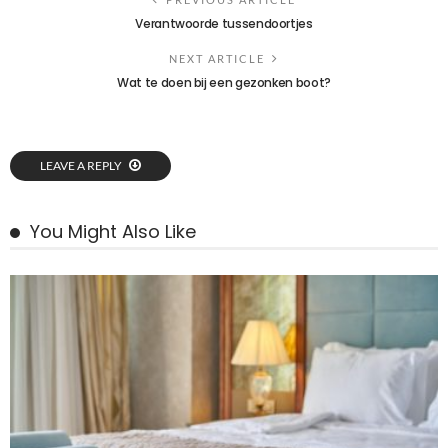
Verantwoorde tussendoortjes
NEXT ARTICLE
Wat te doen bij een gezonken boot?
LEAVE A REPLY
You Might Also Like