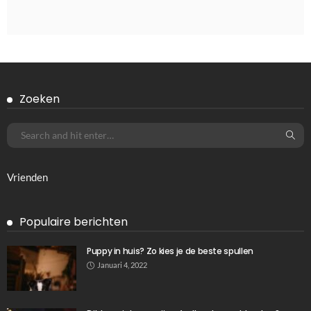
Zoeken
Vrienden
Populaire berichten
Puppy in huis? Zo kies je de beste spullen
Januari 4, 2022