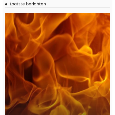
Laatste berichten