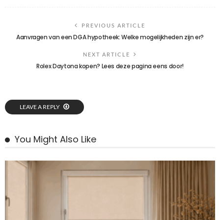
PREVIOUS ARTICLE
Aanvragen van een DGA hypotheek: Welke mogelijkheden zijn er?
NEXT ARTICLE
Rolex Daytona kopen? Lees deze pagina eens door!
LEAVE A REPLY
You Might Also Like