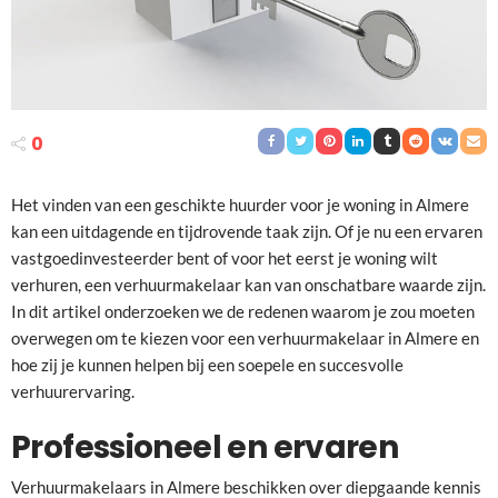
0
Het vinden van een geschikte huurder voor je woning in Almere
kan een uitdagende en tijdrovende taak zijn. Of je nu een ervaren
vastgoedinvesteerder bent of voor het eerst je woning wilt
verhuren, een verhuurmakelaar kan van onschatbare waarde zijn.
In dit artikel onderzoeken we de redenen waarom je zou moeten
overwegen om te kiezen voor een verhuurmakelaar in Almere en
hoe zij je kunnen helpen bij een soepele en succesvolle
verhuurervaring.
Professioneel en ervaren
Verhuurmakelaars in Almere beschikken over diepgaande kennis