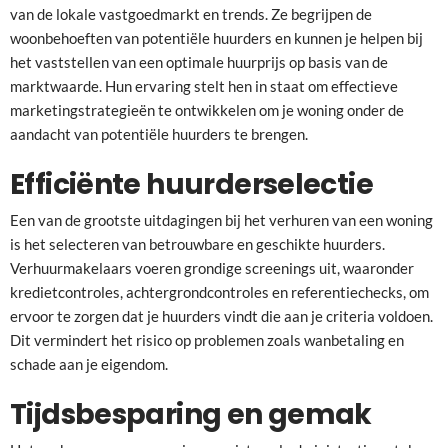
van de lokale vastgoedmarkt en trends. Ze begrijpen de
woonbehoeften van potentiële huurders en kunnen je helpen bij
het vaststellen van een optimale huurprijs op basis van de
marktwaarde. Hun ervaring stelt hen in staat om effectieve
marketingstrategieën te ontwikkelen om je woning onder de
aandacht van potentiële huurders te brengen.
Efficiënte huurderselectie
Een van de grootste uitdagingen bij het verhuren van een woning
is het selecteren van betrouwbare en geschikte huurders.
Verhuurmakelaars voeren grondige screenings uit, waaronder
kredietcontroles, achtergrondcontroles en referentiechecks, om
ervoor te zorgen dat je huurders vindt die aan je criteria voldoen.
Dit vermindert het risico op problemen zoals wanbetaling en
schade aan je eigendom.
Tijdsbesparing en gemak