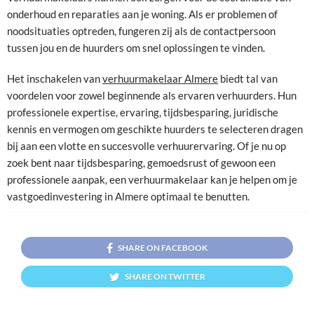
onderhoud en reparaties aan je woning. Als er problemen of
noodsituaties optreden, fungeren zij als de contactpersoon
tussen jou en de huurders om snel oplossingen te vinden.
Het inschakelen van
verhuurmakelaar Almere
biedt tal van
voordelen voor zowel beginnende als ervaren verhuurders. Hun
professionele expertise, ervaring, tijdsbesparing, juridische
kennis en vermogen om geschikte huurders te selecteren dragen
bij aan een vlotte en succesvolle verhuurervaring. Of je nu op
zoek bent naar tijdsbesparing, gemoedsrust of gewoon een
professionele aanpak, een verhuurmakelaar kan je helpen om je
vastgoedinvestering in Almere optimaal te benutten.
SHARE ON FACEBOOK
SHARE ON TWITTER