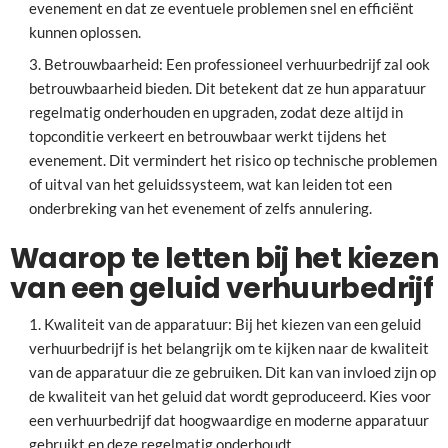
evenement en dat ze eventuele problemen snel en efficiënt
kunnen oplossen.
Betrouwbaarheid: Een professioneel verhuurbedrijf zal ook
betrouwbaarheid bieden. Dit betekent dat ze hun apparatuur
regelmatig onderhouden en upgraden, zodat deze altijd in
topconditie verkeert en betrouwbaar werkt tijdens het
evenement. Dit vermindert het risico op technische problemen
of uitval van het geluidssysteem, wat kan leiden tot een
onderbreking van het evenement of zelfs annulering.
Waarop te letten bij het kiezen
van een geluid verhuurbedrijf
Kwaliteit van de apparatuur: Bij het kiezen van een geluid
verhuurbedrijf is het belangrijk om te kijken naar de kwaliteit
van de apparatuur die ze gebruiken. Dit kan van invloed zijn op
de kwaliteit van het geluid dat wordt geproduceerd. Kies voor
een verhuurbedrijf dat hoogwaardige en moderne apparatuur
gebruikt en deze regelmatig onderhoudt.