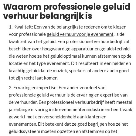
Waarom professionele geluid
verhuur belangrijk is
Kwaliteit: Een van de belangrijkste redenen om te kiezen
voor professionele
geluid verhuur voor je evenement
, is de
kwaliteit van het geluid. Een professioneel verhuurbedrijf zal
beschikken over hoogwaardige apparatuur en geluidstechnici
die weten hoe ze het geluid optimaal kunnen afstemmen op de
locatie en het type evenement. Dit resulteert in een helder en
krachtig geluid dat de muziek, sprekers of andere audio goed
tot zijn recht laat komen.
Ervaring en expertise: Een ander voordeel van
professionele geluid verhuur is de ervaring en expertise van
de verhuurder. Een professioneel verhuurbedrijf heeft meestal
jarenlange ervaring in de evenementenindustrie en heeft vaak
gewerkt met een verscheidenheid aan klanten en
evenementen. Dit betekent dat ze goed begrijpen hoe ze het
geluidssysteem moeten opzetten en afstemmen op het