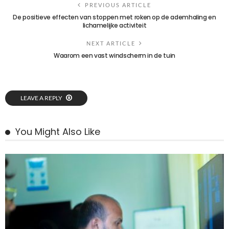
PREVIOUS ARTICLE
De positieve effecten van stoppen met roken op de ademhaling en
lichamelijke activiteit
NEXT ARTICLE
Waarom een vast windscherm in de tuin
LEAVE A REPLY
You Might Also Like