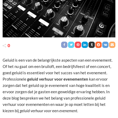
0
Geluid is een van de belangrijkste aspecten van een evenement.
Of het nu gaat om een bruiloft, een bedrijfsfeest of een concert,
goed geluid is essentieel voor het succes van het evenement.
Professionele
geluid verhuur voor evenementen
kan ervoor
zorgen dat het geluid op je evenement van hoge kwaliteit is en
ervoor zorgen dat je gasten een geweldige ervaring hebben. In
deze blog bespreken we het belang van professionele geluid
verhuur voor evenementen en waar je op moet letten bij het
kiezen bij
geluid verhuur voor
een
evenement
.