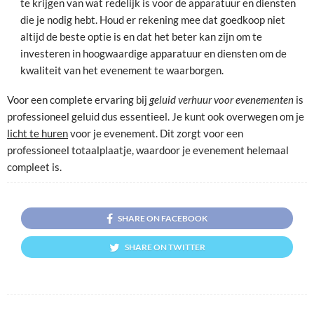
te krijgen van wat redelijk is voor de apparatuur en diensten
die je nodig hebt. Houd er rekening mee dat goedkoop niet
altijd de beste optie is en dat het beter kan zijn om te
investeren in hoogwaardige apparatuur en diensten om de
kwaliteit van het evenement te waarborgen.
Voor een complete ervaring bij
geluid verhuur voor evenementen
is
professioneel geluid dus essentieel. Je kunt ook overwegen om je
licht te huren
voor je evenement. Dit zorgt voor een
professioneel totaalplaatje, waardoor je evenement helemaal
compleet is.
SHARE ON FACEBOOK
SHARE ON TWITTER