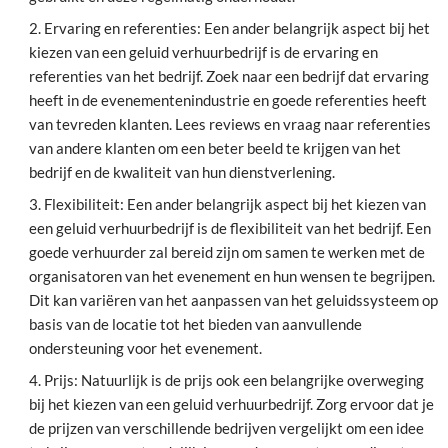
Ervaring en referenties: Een ander belangrijk aspect bij het
kiezen van een geluid verhuurbedrijf is de ervaring en
referenties van het bedrijf. Zoek naar een bedrijf dat ervaring
heeft in de evenementenindustrie en goede referenties heeft
van tevreden klanten. Lees reviews en vraag naar referenties
van andere klanten om een beter beeld te krijgen van het
bedrijf en de kwaliteit van hun dienstverlening.
Flexibiliteit: Een ander belangrijk aspect bij het kiezen van
een geluid verhuurbedrijf is de flexibiliteit van het bedrijf. Een
goede verhuurder zal bereid zijn om samen te werken met de
organisatoren van het evenement en hun wensen te begrijpen.
Dit kan variëren van het aanpassen van het geluidssysteem op
basis van de locatie tot het bieden van aanvullende
ondersteuning voor het evenement.
Prijs: Natuurlijk is de prijs ook een belangrijke overweging
bij het kiezen van een geluid verhuurbedrijf. Zorg ervoor dat je
de prijzen van verschillende bedrijven vergelijkt om een idee