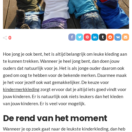
0
Hoe jong je ook bent, het is altijd belangrijk om leuke kleding aan
te kunnen trekken. Wanneer je heel jong bent, dan doen jouw
ouders dat natuurlijk voor je. Het is als jonge ouder daarom ook
goed om oog te hebben voor de bekende merken. Daarmee maak
je het voor jezelf ook wat gemakkelijker. De keuze voor
kindermerkkleding
zorgt ervoor dat je altijd iets goed vindt voor
jouw kinderen. Er is natuurlijk ook niets leukers dan het kleden
van jouw kinderen. Er is veel voor mogelijk.
De rend van het moment
Wanneer je op zoek gaat naar de leukste kinderkleding, dan heb