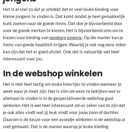
Het is al snel zo dat je ontdekt dat er veel leuke kleding voor
kleine jongens te vinden is. Dat komt omdat je heel gemakkelijk
kunt zoeken naar de goede items. Dat doe je bijvoorbeeld door
voor de goede merken te kiezen. Het is bijvoorbeeld slim om te
kiezen voor kleding van
newborn jongens
. Op die manier kan je
items van goede kwaliteit krijgen. Waarbij je ook nog eens zeker
kan zijn dat het er goed uitziet. Ook dat is natuurlijk wel heel
interessant voor jou.
In de webshop winkelen
Het is niet heel lastig om leuke kleertjes te vinden wanneer je
weet waar je moet zijn. Het is slim om eens te bekijken wat er
allemaal te vinden is in de gespecialiseerde webshop gaat
winkelen. Het is wel heel interessant om er zeker van te zijn dat
je ook alles vindt wat jij leuk vindt voor jouw zoon of dochter.
Daarom is de keuze voor een avondje winkelen in de webshop al
snel gemaakt. Dat is de manier waarop je leuke kleding