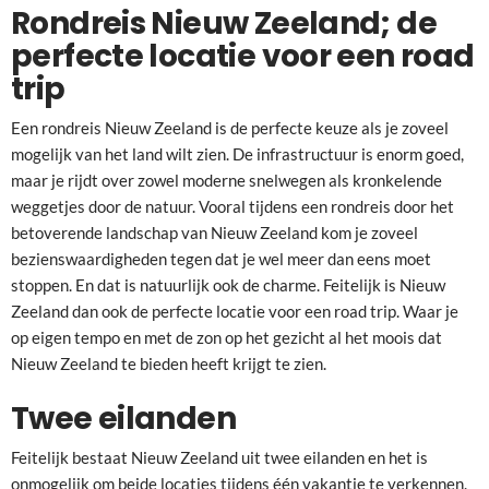
Rondreis Nieuw Zeeland; de
perfecte locatie voor een road
trip
Een rondreis Nieuw Zeeland is de perfecte keuze als je zoveel
mogelijk van het land wilt zien. De infrastructuur is enorm goed,
maar je rijdt over zowel moderne snelwegen als kronkelende
weggetjes door de natuur. Vooral tijdens een rondreis door het
betoverende landschap van Nieuw Zeeland kom je zoveel
bezienswaardigheden tegen dat je wel meer dan eens moet
stoppen. En dat is natuurlijk ook de charme. Feitelijk is Nieuw
Zeeland dan ook de perfecte locatie voor een road trip. Waar je
op eigen tempo en met de zon op het gezicht al het moois dat
Nieuw Zeeland te bieden heeft krijgt te zien.
Twee eilanden
Feitelijk bestaat Nieuw Zeeland uit twee eilanden en het is
onmogelijk om beide locaties tijdens één vakantie te verkennen.