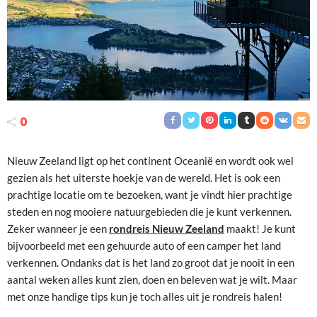
0
Nieuw Zeeland ligt op het continent Oceanië en wordt ook wel
gezien als het uiterste hoekje van de wereld. Het is ook een
prachtige locatie om te bezoeken, want je vindt hier prachtige
steden en nog mooiere natuurgebieden die je kunt verkennen.
Zeker wanneer je een
rondreis Nieuw Zeeland
maakt! Je kunt
bijvoorbeeld met een gehuurde auto of een camper het land
verkennen. Ondanks dat is het land zo groot dat je nooit in een
aantal weken alles kunt zien, doen en beleven wat je wilt. Maar
met onze handige tips kun je toch alles uit je rondreis halen!