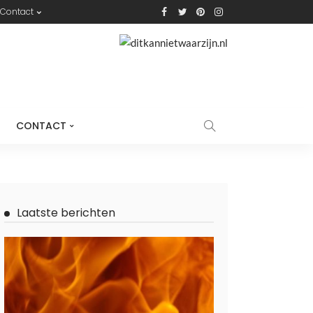
Contact
CONTACT
Laatste berichten