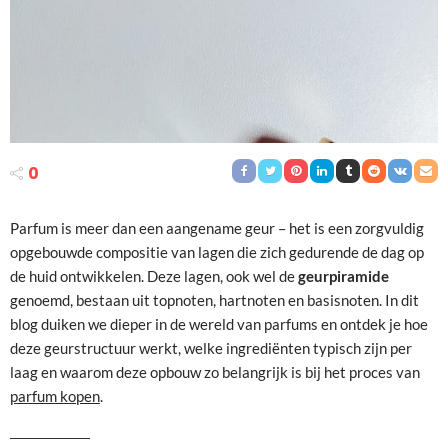
0
Parfum is meer dan een aangename geur – het is een zorgvuldig
opgebouwde compositie van lagen die zich gedurende de dag op
de huid ontwikkelen. Deze lagen, ook wel de
geurpiramide
genoemd, bestaan uit topnoten, hartnoten en basisnoten. In dit
blog duiken we dieper in de wereld van parfums en ontdek je hoe
deze geurstructuur werkt, welke ingrediënten typisch zijn per
laag en waarom deze opbouw zo belangrijk is bij het proces van
parfum kopen
.