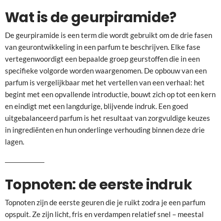
Wat is de geurpiramide?
De geurpiramide is een term die wordt gebruikt om de drie fasen
van geurontwikkeling in een parfum te beschrijven. Elke fase
vertegenwoordigt een bepaalde groep geurstoffen die in een
specifieke volgorde worden waargenomen. De opbouw van een
parfum is vergelijkbaar met het vertellen van een verhaal: het
begint met een opvallende introductie, bouwt zich op tot een kern
en eindigt met een langdurige, blijvende indruk. Een goed
uitgebalanceerd parfum is het resultaat van zorgvuldige keuzes
in ingrediënten en hun onderlinge verhouding binnen deze drie
lagen.
Topnoten: de eerste indruk
Topnoten zijn de eerste geuren die je ruikt zodra je een parfum
opspuit. Ze zijn licht, fris en verdampen relatief snel – meestal