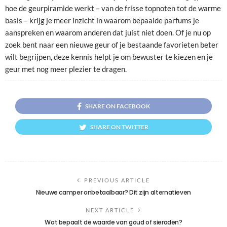
hoe de geurpiramide werkt – van de frisse topnoten tot de warme
basis – krijg je meer inzicht in waarom bepaalde parfums je
aanspreken en waarom anderen dat juist niet doen. Of je nu op
zoek bent naar een nieuwe geur of je bestaande favorieten beter
wilt begrijpen, deze kennis helpt je om bewuster te kiezen en je
geur met nog meer plezier te dragen.
SHARE ON FACEBOOK
SHARE ON TWITTER
PREVIOUS ARTICLE
Nieuwe camper onbetaalbaar? Dit zijn alternatieven
NEXT ARTICLE
Wat bepaalt de waarde van goud of sieraden?