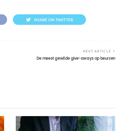
SHARE ON TWITTER
NEXT ARTICLE
De meest gewilde give-aways op beurzen