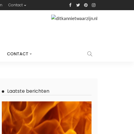
n
Contact
CONTACT
Laatste berichten