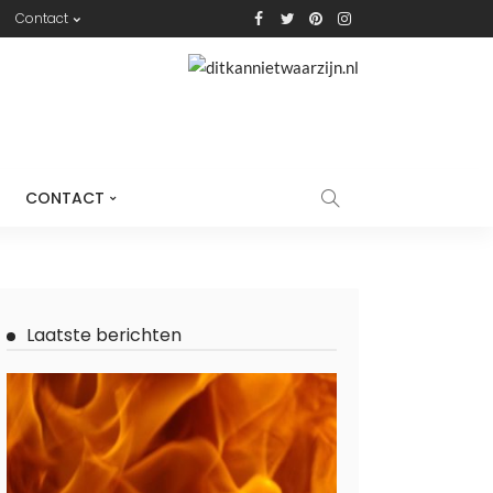
Contact
CONTACT
Laatste berichten