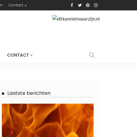
n
Contact
CONTACT
Laatste berichten