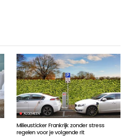
ALGEMEEN
Milieusticker Frankrijk zonder stress
regelen voor je volgende rit