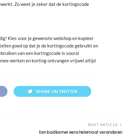
erwerkt. Zo weet je zeker dat de kortingscode
dig! Kies voor je gewenste webshop en kopieer
stellen goed op dat je de kortingscode gebruikt en
ebruiken van een kortingscode is vooral
mee werken en korting ontvangen vrijwel altijd
SHARE ON TWITTER
NEXT ARTICLE
Een badkamer eens helemaal veranderen