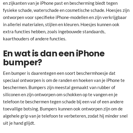
en zijkanten van je iPhone past en bescherming biedt tegen
fysieke schade, waterschade en cosmetische schade. Hoesjes zijn
ontworpen voor specifieke iPhone-modellen en zijn verkrijgbaar
in allerlei materialen, stijlen en kleuren. Hoesjes kunnen ook
extra functies hebben, zoals ingebouwde standaards,
kaarthouders of andere functies.
En wat is dan een iPhone
bumper?
Een bumper is daarentegen een soort beschermhoesje dat
speciaal ontworpen is om de randen en hoeken van je iPhone te
beschermen. Bumpers zijn meestal gemaakt van rubber of
siliconen en zijn ontworpen om schokken op te vangen en je
telefoon te beschermen tegen schade bij een val of een andere
toevallige botsing. Bumpers kunnen ook ontworpen zijn om de
algehele grip van je telefoon te verbeteren, zodat hij minder snel
uit je hand glijdt.