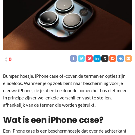
0
Bumper, hoesje, iPhone case of -cover, de termen en opties zijn
eindeloos. Wanneer je op zoek bent naar bescherming voor je
nieuwe iPhone, zie je af en toe door de bomen het bos niet meer.
In principe zijn er wel enkele verschillen vast te stellen,
afhankelijk van de termen die worden gebruikt.
Wat is een iPhone case?
Een
iPhone case
is een beschermhoesje dat over de achterkant