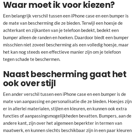
Waar moet ik voor kiezen?
Een belangrijk verschil tussen een iPhone case en een bumper is
de mate van bescherming die ze bieden. Terwijl een hoesje de
achterkant en zijkanten van je telefoon bedekt, bedekt een
bumper alleen de randen en hoeken. Daardoor biedt een bumper
misschien niet zoveel bescherming als een volledig hoesje, maar
het kan nog steeds een effectieve manier zijn om je telefoon
tegen schade te beschermen.
Naast bescherming gaat het
ook over stijl
Een ander verschil tussen een iPhone case en een bumper is de
mate van aanpassing en personalisatie die ze bieden. Hoesjes zijn
er in allerlei materialen, stijlen en kleuren, en kunnen ook extra
functies of aanpassingsmogelijkheden bevatten. Bumpers, aan de
andere kant, zijn over het algemeen beperkter in termen van
maatwerk, en kunnen slechts beschikbaar zijn in een paar kleuren