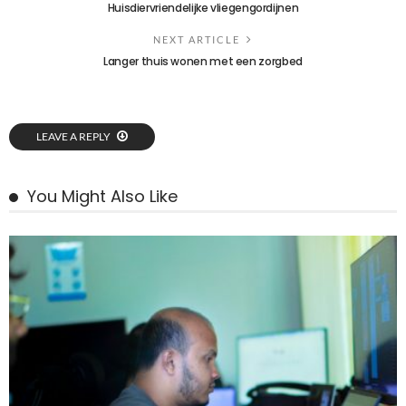
Huisdiervriendelijke vliegengordijnen
NEXT ARTICLE
Langer thuis wonen met een zorgbed
LEAVE A REPLY
You Might Also Like