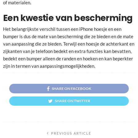
of materialen.
Een kwestie van bescherming
Het belangrijkste verschil tussen een iPhone hoesje en een
bumper is dus de mate van bescherming die ze bieden en de mate
van aanpassing die ze bieden. Terwijl een hoesje de achterkant en
zijkanten van je telefoon bedekt en extra functies kan bevatten,
bedekt een bumper alleen de randen en hoeken en kan beperkter
zijn in termen van aanpassingsmogelijkheden.
SHARE ON FACEBOOK
SHARE ON TWITTER
PREVIOUS ARTICLE