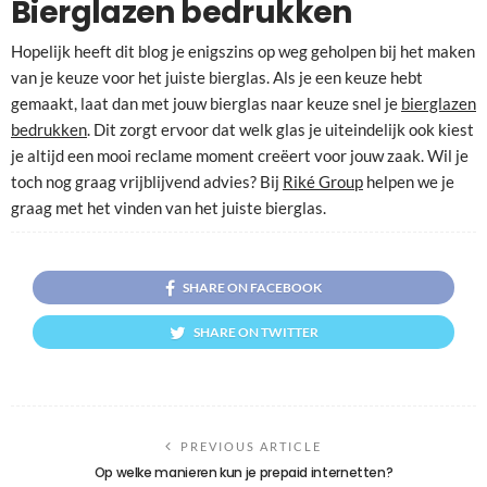
Bierglazen bedrukken
Hopelijk heeft dit blog je enigszins op weg geholpen bij het maken
van je keuze voor het juiste bierglas. Als je een keuze hebt
gemaakt, laat dan met jouw bierglas naar keuze snel je
bierglazen
bedrukken
. Dit zorgt ervoor dat welk glas je uiteindelijk ook kiest
je altijd een mooi reclame moment creëert voor jouw zaak. Wil je
toch nog graag vrijblijvend advies? Bij
Riké Group
helpen we je
graag met het vinden van het juiste bierglas.
SHARE ON FACEBOOK
SHARE ON TWITTER
PREVIOUS ARTICLE
Op welke manieren kun je prepaid internetten?