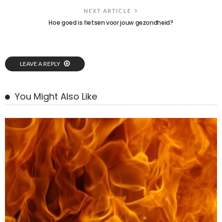
NEXT ARTICLE
Hoe goed is fietsen voor jouw gezondheid?
LEAVE A REPLY
You Might Also Like