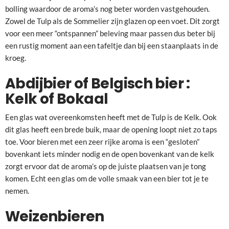
bolling waardoor de aroma’s nog beter worden vastgehouden.
Zowel de Tulp als de Sommelier zijn glazen op een voet. Dit zorgt
voor een meer “ontspannen” beleving maar passen dus beter bij
een rustig moment aan een tafeltje dan bij een staanplaats in de
kroeg.
Abdijbier of Belgisch bier :
Kelk of Bokaal
Een glas wat overeenkomsten heeft met de Tulp is de Kelk. Ook
dit glas heeft een brede buik, maar de opening loopt niet zo taps
toe. Voor bieren met een zeer rijke aroma is een “gesloten”
bovenkant iets minder nodig en de open bovenkant van de kelk
zorgt ervoor dat de aroma’s op de juiste plaatsen van je tong
komen. Echt een glas om de volle smaak van een bier tot je te
nemen.
Weizenbieren