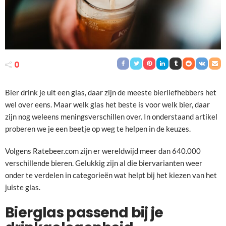
0
Bier drink je uit een glas, daar zijn de meeste bierliefhebbers het
wel over eens. Maar welk glas het beste is voor welk bier, daar
zijn nog weleens meningsverschillen over. In onderstaand artikel
proberen we je een beetje op weg te helpen in de keuzes.
Volgens Ratebeer.com zijn er wereldwijd meer dan 640.000
verschillende bieren. Gelukkig zijn al die biervarianten weer
onder te verdelen in categorieën wat helpt bij het kiezen van het
juiste glas.
Bierglas passend bij je