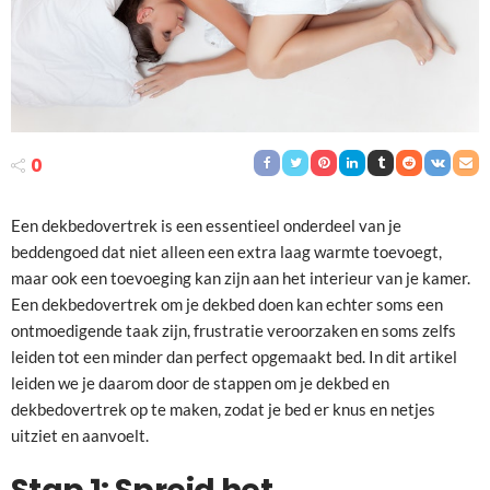
0
Een dekbedovertrek is een essentieel onderdeel van je
beddengoed dat niet alleen een extra laag warmte toevoegt,
maar ook een toevoeging kan zijn aan het interieur van je kamer.
Een dekbedovertrek om je dekbed doen kan echter soms een
ontmoedigende taak zijn, frustratie veroorzaken en soms zelfs
leiden tot een minder dan perfect opgemaakt bed. In dit artikel
leiden we je daarom door de stappen om je dekbed en
dekbedovertrek op te maken, zodat je bed er knus en netjes
uitziet en aanvoelt.