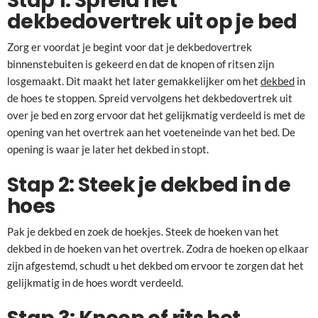
Stap 1: Spreid het
dekbedovertrek uit op je bed
Zorg er voordat je begint voor dat je dekbedovertrek
binnenstebuiten is gekeerd en dat de knopen of ritsen zijn
losgemaakt. Dit maakt het later gemakkelijker om het
dekbed
in
de hoes te stoppen. Spreid vervolgens het dekbedovertrek uit
over je bed en zorg ervoor dat het gelijkmatig verdeeld is met de
opening van het overtrek aan het voeteneinde van het bed. De
opening is waar je later het dekbed in stopt.
Stap 2: Steek je dekbed in de
hoes
Pak je dekbed en zoek de hoekjes. Steek de hoeken van het
dekbed in de hoeken van het overtrek. Zodra de hoeken op elkaar
zijn afgestemd, schudt u het dekbed om ervoor te zorgen dat het
gelijkmatig in de hoes wordt verdeeld.