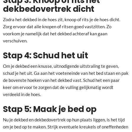
Stap 3: Knoop of rits het
dekbedovertrek dicht
Zodra het dekbed in de hoes zit, knoop of rits je de hoes dicht.
Zorg ervoor dat alle knopen of ritsen goed vastzitten. Zo
voorkom je namelijk dat het dekbed achteraf kan gaan
verschuiven.
Stap 4: Schud het uit
Om je dekbed een knusse, uitnodigende uitstraling te geven,
schud je het uit. Ga aan het voeteneinde van het bed staan en pak
de bovenste hoeken van het dekbed vast. Schud het een paar
keer om ervoor te zorgen dat de vulling gelijkmatig wordt
verdeeld in de hoes.
Stap 5: Maak je bed op
Nu je dekbed en dekbedovertrek op hun plaats liggen, is het tijd
om je bed op te maken. Strijk eventuele kreukels of oneffenheden